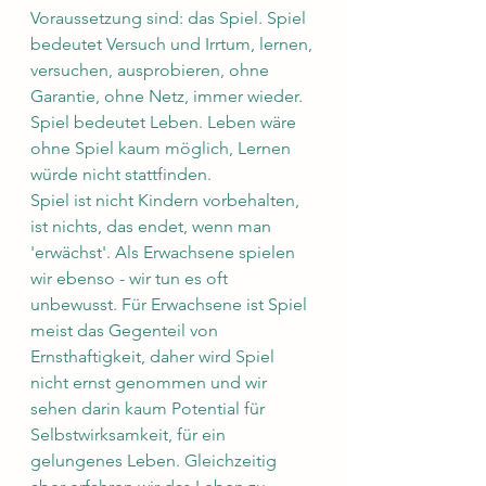
Voraussetzung sind: das Spiel. Spiel 
bedeutet Versuch und Irrtum, lernen, 
versuchen, ausprobieren, ohne 
Garantie, ohne Netz, immer wieder. 
Spiel bedeutet Leben. Leben wäre 
ohne Spiel kaum möglich, Lernen 
würde nicht stattfinden. 
Spiel ist nicht Kindern vorbehalten, 
ist nichts, das endet, wenn man 
'erwächst'. Als Erwachsene spielen 
wir ebenso - wir tun es oft 
unbewusst. Für Erwachsene ist Spiel 
meist das Gegenteil von 
Ernsthaftigkeit, daher wird Spiel 
nicht ernst genommen und wir 
sehen darin kaum Potential für 
Selbstwirksamkeit, für ein 
gelungenes Leben. Gleichzeitig 