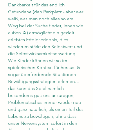
Dankbarkeit für das endlich 
Gefundene (den Parkplatz - aber wer 
weiß, was man noch alles so am 
Weg bei der Suche findet, innen wie 
außen ☺️) ermöglicht ein gezielt 
erlebtes Erfolgserlebnis, dies 
wiederum stärkt den Selbstwert und 
die Selbstwirksamkeitserwartung. 
Wie Kinder können wir so im 
spielerischen Kontext für heraus- & 
sogar überfordernde Situationen 
Bewältigungsstrategien erlernen… 
das kann das Spiel nämlich 
besonderns gut: uns anzuregen, 
Problematisches immer wieder neu 
und ganz natürlich, als einen Teil des 
Lebens zu bewältigen, ohne dass 
unser Nervensystem sofort in den 