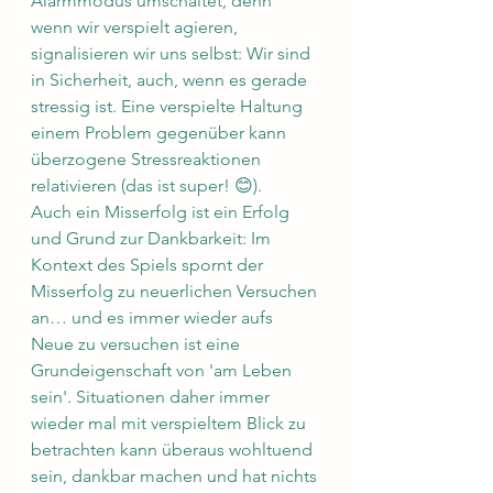
Alarmmodus umschaltet, denn 
wenn wir verspielt agieren, 
signalisieren wir uns selbst: Wir sind 
in Sicherheit, auch, wenn es gerade 
stressig ist. Eine verspielte Haltung 
einem Problem gegenüber kann 
überzogene Stressreaktionen 
relativieren (das ist super! 😊). 
Auch ein Misserfolg ist ein Erfolg 
und Grund zur Dankbarkeit: Im 
Kontext des Spiels spornt der 
Misserfolg zu neuerlichen Versuchen 
an… und es immer wieder aufs 
Neue zu versuchen ist eine 
Grundeigenschaft von 'am Leben 
sein'. Situationen daher immer 
wieder mal mit verspieltem Blick zu 
betrachten kann überaus wohltuend 
sein, dankbar machen und hat nichts 