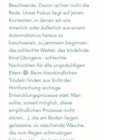
Beschwerde. Davon ist hier nicht die 
Rede. Unser Fokus liegt auf jenen 
Kontexten, in denen wir uns 
innerlich oder äußerlich aus einem 
Automatismus heraus zu 
beschweren, zu jammern beginnen: 
das schlechte Wetter, das trödelnde 
Kind (übrigens - schlechte 
Nachrichten für alle ungeduldigen 
Eltern 😄: Beim kleinkindlichen 
Trödeln finden aus Sicht der 
Hirnforschung wichtige 
Entwicklungsprozesse statt. Man 
sollte, soweit möglich, diese 
empfindlichen Prozesse nicht 
stören…), die am Boden liegen 
gelassene, zu waschende Wäsche, 
die vom Regen schmutzigen 