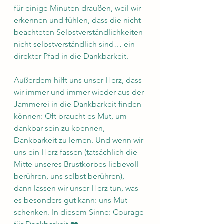
für einige Minuten draußen, weil wir 
erkennen und fühlen, dass die nicht 
beachteten Selbstverständlichkeiten 
nicht selbstverständlich sind… ein 
direkter Pfad in die Dankbarkeit. 
Außerdem hilft uns unser Herz, dass 
wir immer und immer wieder aus der 
Jammerei in die Dankbarkeit finden 
können: Oft braucht es Mut, um 
dankbar sein zu koennen, 
Dankbarkeit zu lernen. Und wenn wir 
uns ein Herz fassen (tatsächlich die 
Mitte unseres Brustkorbes liebevoll 
berühren, uns selbst berühren), 
dann lassen wir unser Herz tun, was 
es besonders gut kann: uns Mut 
schenken. In diesem Sinne: Courage 