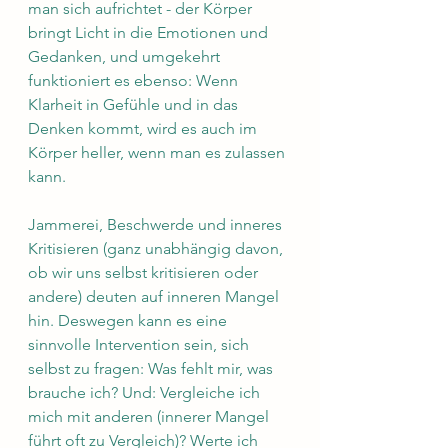
man sich aufrichtet - der Körper 
bringt Licht in die Emotionen und 
Gedanken, und umgekehrt 
funktioniert es ebenso: Wenn 
Klarheit in Gefühle und in das 
Denken kommt, wird es auch im 
Körper heller, wenn man es zulassen 
kann. 
Jammerei, Beschwerde und inneres 
Kritisieren (ganz unabhängig davon, 
ob wir uns selbst kritisieren oder 
andere) deuten auf inneren Mangel 
hin. Deswegen kann es eine 
sinnvolle Intervention sein, sich 
selbst zu fragen: Was fehlt mir, was 
brauche ich? Und: Vergleiche ich 
mich mit anderen (innerer Mangel 
führt oft zu Vergleich)? Werte ich 