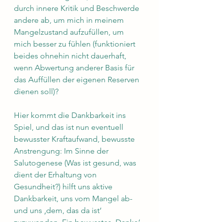
durch innere Kritik und Beschwerde 
andere ab, um mich in meinem 
Mangelzustand aufzufüllen, um 
mich besser zu fühlen (funktioniert 
beides ohnehin nicht dauerhaft, 
wenn Abwertung anderer Basis für 
das Auffüllen der eigenen Reserven 
dienen soll)? 
Hier kommt die Dankbarkeit ins 
Spiel, und das ist nun eventuell 
bewusster Kraftaufwand, bewusste 
Anstrengung: Im Sinne der 
Salutogenese (Was ist gesund, was 
dient der Erhaltung von 
Gesundheit?) hilft uns aktive 
Dankbarkeit, uns vom Mangel ab- 
und uns ‚dem, das da ist‘ 