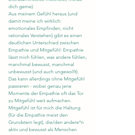
dich gerne).  
Aus meinem Gefühl heraus (und 
damit meine ich wirklich: 
emotionales Empfinden, nicht 
rationales Verstehen) gibt es einen 
deutlichen Unterschied zwischen 
Empathie und Mitgefühl: Empathie 
lässt mich fühlen, was andere fühlen, 
manchmal bewusst, manchmal 
unbewusst (und auch ungewollt). 
Das kann allerdings ohne Mitgefühl 
passieren - wobei genau jene 
Momente der Empathie oft das Tor 
zu Mitgefühl weit aufmachen. 
Mitgefühl ist für mich die Haltung 
(für die Empathie meist den 
Grundstein legt), die/den andere*n 
aktiv und bewusst als Menschen 