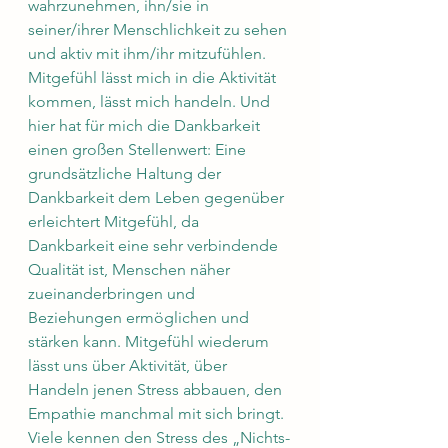
wahrzunehmen, ihn/sie in 
seiner/ihrer Menschlichkeit zu sehen 
und aktiv mit ihm/ihr mitzufühlen. 
Mitgefühl lässt mich in die Aktivität 
kommen, lässt mich handeln. Und 
hier hat für mich die Dankbarkeit 
einen großen Stellenwert: Eine 
grundsätzliche Haltung der 
Dankbarkeit dem Leben gegenüber 
erleichtert Mitgefühl, da 
Dankbarkeit eine sehr verbindende 
Qualität ist, Menschen näher 
zueinanderbringen und 
Beziehungen ermöglichen und 
stärken kann. Mitgefühl wiederum 
lässt uns über Aktivität, über 
Handeln jenen Stress abbauen, den 
Empathie manchmal mit sich bringt. 
Viele kennen den Stress des „Nichts-