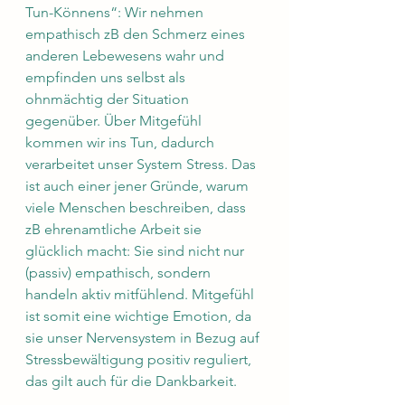
Tun-Könnens“: Wir nehmen 
empathisch zB den Schmerz eines 
anderen Lebewesens wahr und 
empfinden uns selbst als 
ohnmächtig der Situation 
gegenüber. Über Mitgefühl 
kommen wir ins Tun, dadurch 
verarbeitet unser System Stress. Das 
ist auch einer jener Gründe, warum 
viele Menschen beschreiben, dass 
zB ehrenamtliche Arbeit sie 
glücklich macht: Sie sind nicht nur 
(passiv) empathisch, sondern 
handeln aktiv mitfühlend. Mitgefühl 
ist somit eine wichtige Emotion, da 
sie unser Nervensystem in Bezug auf 
Stressbewältigung positiv reguliert, 
das gilt auch für die Dankbarkeit. 