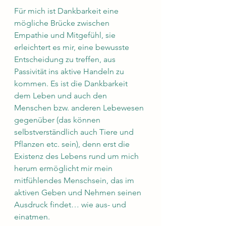
Für mich ist Dankbarkeit eine 
mögliche Brücke zwischen 
Empathie und Mitgefühl, sie 
erleichtert es mir, eine bewusste 
Entscheidung zu treffen, aus 
Passivität ins aktive Handeln zu 
kommen. Es ist die Dankbarkeit 
dem Leben und auch den 
Menschen bzw. anderen Lebewesen 
gegenüber (das können 
selbstverständlich auch Tiere und 
Pflanzen etc. sein), denn erst die 
Existenz des Lebens rund um mich 
herum ermöglicht mir mein 
mitfühlendes Menschsein, das im 
aktiven Geben und Nehmen seinen 
Ausdruck findet… wie aus- und 
einatmen. 