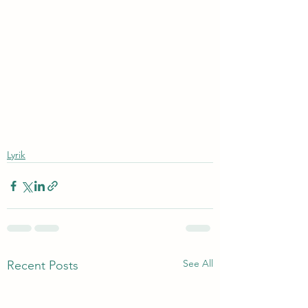
Lyrik
See All
Recent Posts