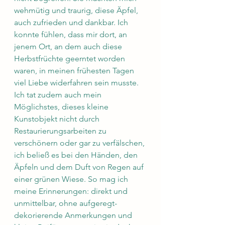
wehmütig und traurig, diese Äpfel, 
auch zufrieden und dankbar. Ich 
konnte fühlen, dass mir dort, an 
jenem Ort, an dem auch diese 
Herbstfrüchte geerntet worden 
waren, in meinen frühesten Tagen 
viel Liebe widerfahren sein musste. 
Ich tat zudem auch mein 
Möglichstes, dieses kleine 
Kunstobjekt nicht durch 
Restaurierungsarbeiten zu 
verschönern oder gar zu verfälschen, 
ich beließ es bei den Händen, den 
Äpfeln und dem Duft von Regen auf 
einer grünen Wiese. So mag ich 
meine Erinnerungen: direkt und 
unmittelbar, ohne aufgeregt-
dekorierende Anmerkungen und 